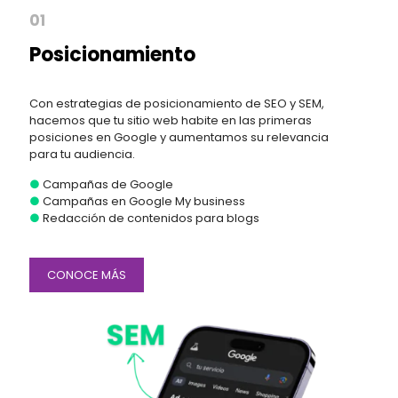
01
Posicionamiento
Con estrategias de posicionamiento de SEO y SEM,
hacemos que tu sitio web habite en las primeras
posiciones en Google y aumentamos su relevancia
para tu audiencia.
●
Campañas de Google
●
Campañas en Google My business
●
Redacción de contenidos para blogs
CONOCE MÁS