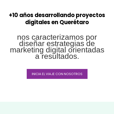
+10 años desarrollando proyectos
digitales en Querétaro
nos caracterizamos por
diseñar estrategias de
marketing digital orientadas
a resultados.
INICIA EL VIAJE CON NOSOTROS