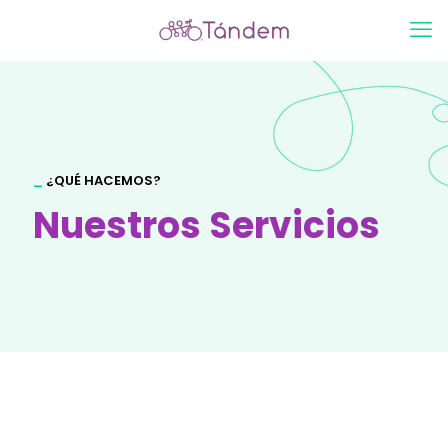
_
¿QUÉ HACEMOS?
Nuestros Servicios