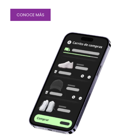
CONOCE MÁS