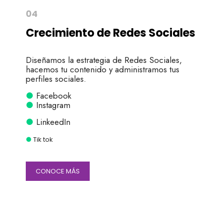
04
Crecimiento de Redes Sociales
Diseñamos la estrategia de Redes Sociales,
hacemos tu contenido y administramos tus
perfiles sociales.
●
Facebook
●
Instagram
●
LinkeedIn
●
Tik tok
CONOCE MÁS