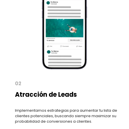
02
Atracción de Leads
Implementamos estrategias para aumentar tu lista de
clientes potenciales, buscando siempre maximizar su
probabilidad de conversiones a clientes.