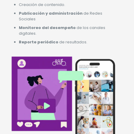
Creación de contenido.
Publicación y administración
de Redes
Sociales
Monitoreo del desempeño
de los canales
digitales.
Reporte periódico
de resultados.