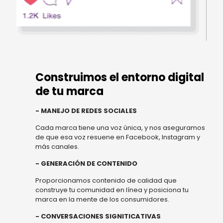
Construimos el entorno digital
de tu marca
- MANEJO DE REDES SOCIALES
Cada marca tiene una voz única, y nos aseguramos
de que esa voz resuene en Facebook, Instagram y
más canales.
- GENERACIÓN DE CONTENIDO
Proporcionamos contenido de calidad que
construye tu comunidad en línea y posiciona tu
marca en la mente de los consumidores.
- CONVERSACIONES SIGNITICATIVAS