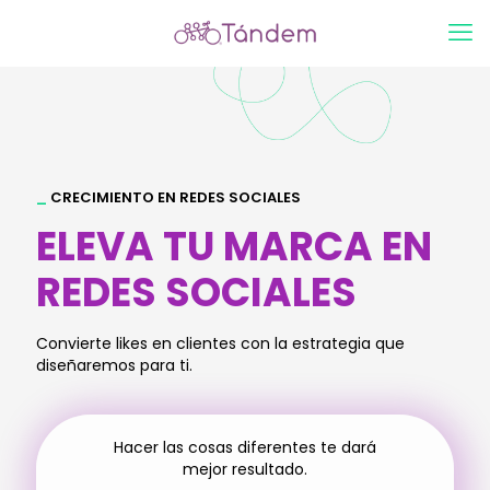
_
CRECIMIENTO EN REDES SOCIALES
ELEVA TU MARCA EN
REDES SOCIALES
Convierte likes en clientes con la estrategia que
diseñaremos para ti.
Hacer las cosas diferentes te dará
mejor resultado.