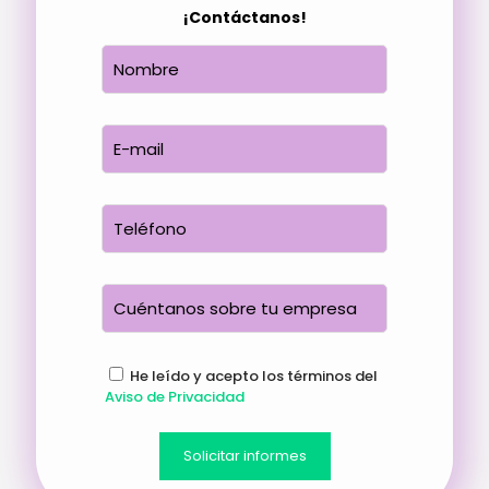
¡Contáctanos!
He leído y acepto los términos del
Aviso de Privacidad