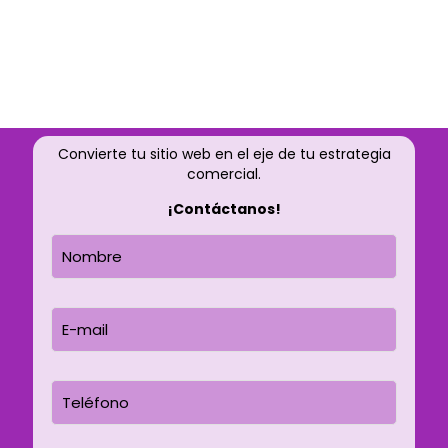
Convierte tu sitio web en el eje de tu estrategia
comercial.
¡Contáctanos!