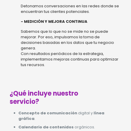
Detonamos conversaciones en las redes donde se
encuentran tus clientes potenciales.
- MEDICIÓN Y MEJORA CONTINUA
Sabemos que lo que no se mide no se puede
mejorar. Por eso, impulsamos la toma de
decisiones basadas en los datos que tu negocio
genera.
Con resultados periódicos de la estrategia,
implementamos mejoras continuas para optimizar
tus recursos.
¿Qué incluye nuestro
servicio?
Concepto de comunicación
digital y
línea
gráfica
.
Calendario de contenidos
orgánicos.