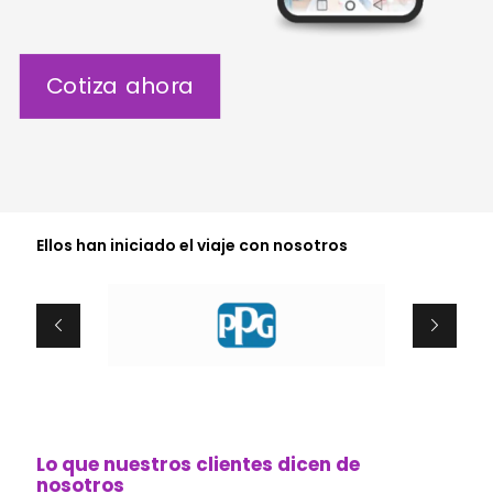
Cotiza ahora
Ellos han iniciado el viaje con nosotros
Lo que nuestros clientes dicen de
nosotros