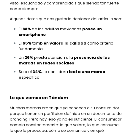
visto, escuchado y comprendido sigue siendo tan fuerte
como siempre.
Algunos datos que nos gustaría destacar del artículo son:
El
88%
de los adultos mexicanos
posee un
smartphone
El
65%
también
valora la calidad
como criterio
fundamental
Un
26%
presta atención a la
presencia de las
marcas
en redes sociales
Solo el
34%
se considera
leal a una marca
específica
Lo que vemos en Tándem
Muchas marcas creen que ya conocen a su consumidor
porque tienen un perfil bien definido en un documento de
branding. Pero hoy, eso ya no es suficiente. El consumidor
cambia constantemente: lo que valora, lo que consume,
lo que le preocupa, cómo se comunica y en qué