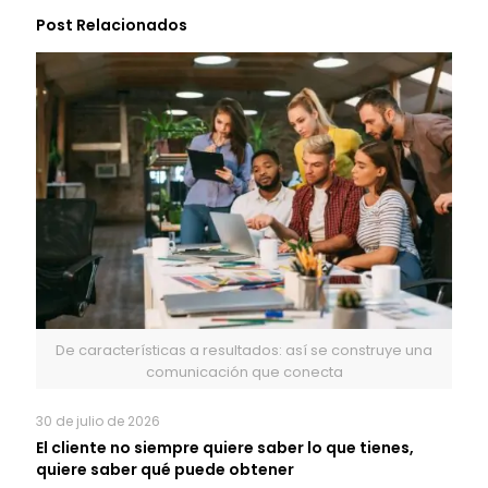
Post Relacionados
De características a resultados: así se construye una
comunicación que conecta
30 de julio de 2026
El cliente no siempre quiere saber lo que tienes,
quiere saber qué puede obtener