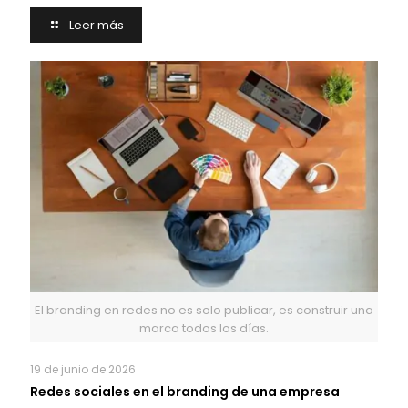
Leer más
El branding en redes no es solo publicar, es construir una
marca todos los días.
19 de junio de 2026
Redes sociales en el branding de una empresa