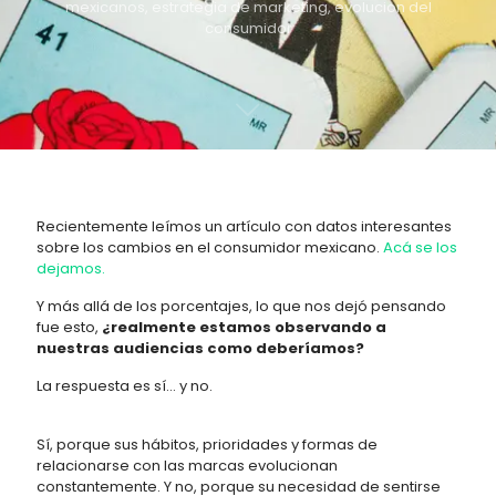
mexicanos
,
estrategia de marketing
,
evolucion del
consumidor
Recientemente leímos un artículo con datos interesantes
sobre los cambios en el consumidor mexicano.
Acá se los
dejamos.
Y más allá de los porcentajes, lo que nos dejó pensando
fue esto,
¿realmente estamos observando a
nuestras audiencias como deberíamos?
La respuesta es sí… y no.
Sí, porque sus hábitos, prioridades y formas de
relacionarse con las marcas evolucionan
constantemente. Y no, porque su necesidad de sentirse