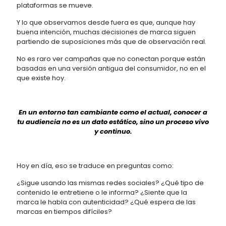
plataformas se mueve.
Y lo que observamos desde fuera es que, aunque hay
buena intención, muchas decisiones de marca siguen
partiendo de suposiciones más que de observación real.
No es raro ver campañas que no conectan porque están
basadas en una versión antigua del consumidor, no en el
que existe hoy.
En un entorno tan cambiante como el actual, conocer a
tu audiencia no es un dato estático, sino un proceso vivo
y continuo.
Hoy en día, eso se traduce en preguntas como:
¿Sigue usando las mismas redes sociales? ¿Qué tipo de
contenido le entretiene o le informa? ¿Siente que la
marca le habla con autenticidad? ¿Qué espera de las
marcas en tiempos difíciles?