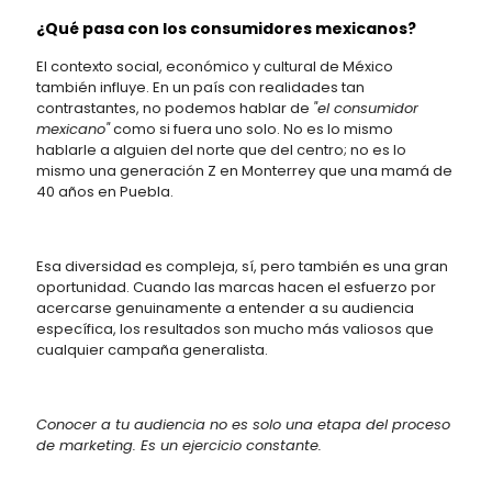
¿Qué pasa con los consumidores mexicanos?
El contexto social, económico y cultural de México
también influye. En un país con realidades tan
contrastantes, no podemos hablar de
"el consumidor
mexicano"
como si fuera uno solo. No es lo mismo
hablarle a alguien del norte que del centro; no es lo
mismo una generación Z en Monterrey que una mamá de
40 años en Puebla.
Esa diversidad es compleja, sí, pero también es una gran
oportunidad. Cuando las marcas hacen el esfuerzo por
acercarse genuinamente a entender a su audiencia
específica, los resultados son mucho más valiosos que
cualquier campaña generalista.
Conocer a tu audiencia no es solo una etapa del proceso
de marketing. Es un ejercicio constante.