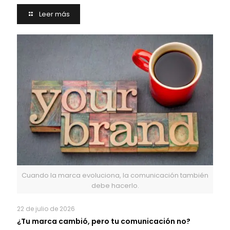
Leer más
Cuando la marca evoluciona, la comunicación también
debe hacerlo.
22 de julio de 2026
¿Tu marca cambió, pero tu comunicación no?