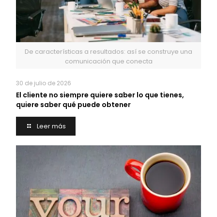
De características a resultados: así se construye una
comunicación que conecta
30 de julio de 2026
El cliente no siempre quiere saber lo que tienes,
quiere saber qué puede obtener
Leer más