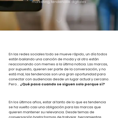
marketing
,
tendencias digitales
En las redes sociales todo se mueve rápido, un día todos
están bailando una canción de moda y al otro están
reaccionando con memes a la última noticia. Las marcas,
por supuesto, quieren ser parte de la conversación, y no
está mal, las tendencias son una gran oportunidad para
conectar con audiencias desde un lugar actual y cercano.
Pero…
¿Qué pasa cuando se siguen solo porque sí?
En los últimos años, estar al tanto de lo que es tendencia
se ha vuelto casi una obligación para las marcas que
quieren mantener su relevancia. Desde temas de
conversación hasta formas de trabajar, herramientas