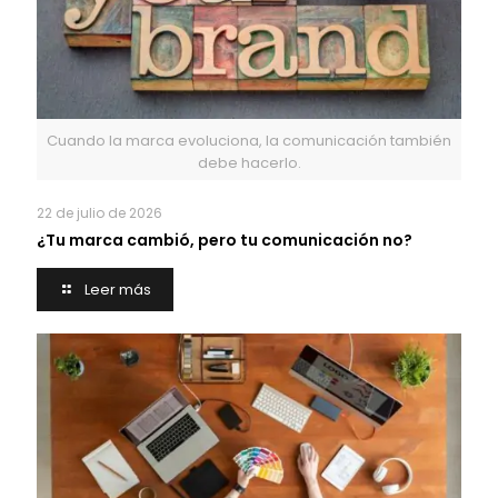
Cuando la marca evoluciona, la comunicación también
debe hacerlo.
22 de julio de 2026
¿Tu marca cambió, pero tu comunicación no?
Leer más