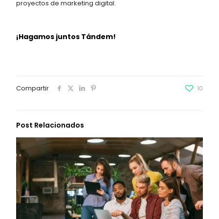
proyectos de marketing digital.
¡Hagamos juntos Tándem!
Compartir
10
Post Relacionados