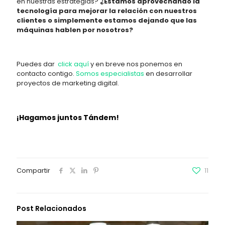
en nuestras estrategias?
¿Estamos aprovechando la
tecnología para mejorar la relación con nuestros
clientes o simplemente estamos dejando que las
máquinas hablen por nosotros?
Puedes dar
click aquí
y en breve nos ponemos en
contacto contigo.
Somos especialistas
en desarrollar
proyectos de marketing digital.
¡Hagamos juntos Tándem!
Compartir
11
Post Relacionados