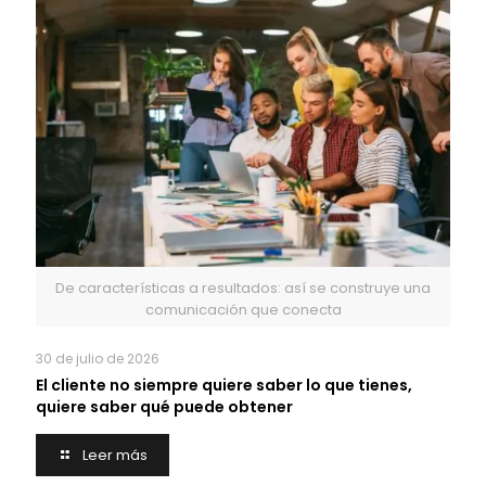
De características a resultados: así se construye una
comunicación que conecta
30 de julio de 2026
El cliente no siempre quiere saber lo que tienes,
quiere saber qué puede obtener
Leer más