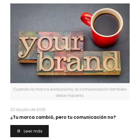
Cuando la marca evoluciona, la comunicación también
debe hacerlo.
22 de julio de 2026
¿Tu marca cambió, pero tu comunicación no?
Leer más