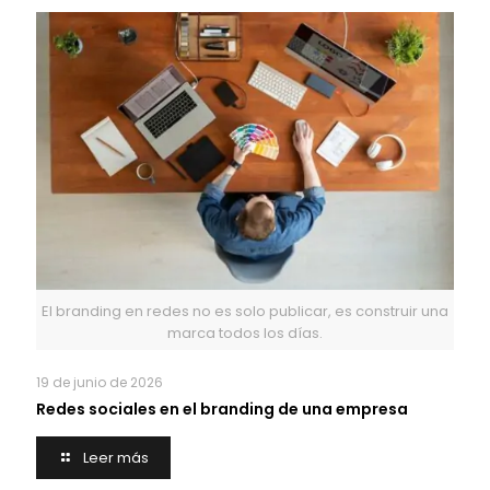
El branding en redes no es solo publicar, es construir una
marca todos los días.
19 de junio de 2026
Redes sociales en el branding de una empresa
Leer más