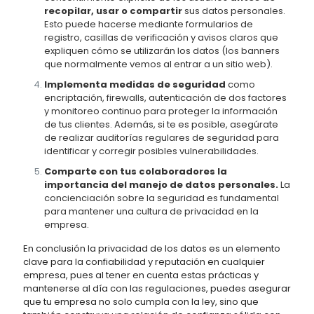
recopilar, usar o compartir
sus datos personales.
Esto puede hacerse mediante formularios de
registro, casillas de verificación y avisos claros que
expliquen cómo se utilizarán los datos (los banners
que normalmente vemos al entrar a un sitio web).
Implementa medidas de seguridad
como
encriptación, firewalls, autenticación de dos factores
y monitoreo continuo para proteger la información
de tus clientes. Además, si te es posible, asegúrate
de realizar auditorías regulares de seguridad para
identificar y corregir posibles vulnerabilidades.
Comparte con tus colaboradores la
importancia del manejo de datos personales.
La
concienciación sobre la seguridad es fundamental
para mantener una cultura de privacidad en la
empresa.
En conclusión la privacidad de los datos es un elemento
clave para la confiabilidad y reputación en cualquier
empresa, pues al tener en cuenta estas prácticas y
mantenerse al día con las regulaciones, puedes asegurar
que tu empresa no solo cumpla con la ley, sino que