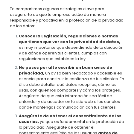
Te compartimos algunas estrategias clave para
asegurarte de que tu empresa actúe de manera
responsable y proactiva en la protección de la privacidad
de los datos:
Conoce la Legislación, regulaciones o normas
que tienen que ver con la privacidad de datos,
es muy importante que dependiendo de tu ubicación
y de dónde operen tus clientes, cumplas con
regulaciones que establece la ley.
No pases por alto escribir un buen aviso de
privacidad,
un aviso bien redactado y accesible es
esencial para construir la confianza de tus clientes. En
él se debe detallar qué datos recopilas, cómo los
usas, con quién los compartes y cómo los proteges.
Asegúrate de que esta información sea fácil de
entender y de acceder en tu sitio web o los canales
donde mantengas comunicación con tus clientes.
Asegúrate de obtener el consentimiento de los
usuarios,
ya que es fundamental en la protección de
la privacidad. Asegúrate de obtener el
consentimiento explícito de los usuarios
antes de