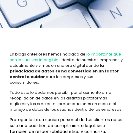
En blogs anteriores hemos hablado de
lo importante que
son los activos intangibles
dentro de nuestras empresas y
actualmente vivimos en una era digital donde
la
privacidad de datos se ha convertido en un factor
central a cuidar
para las empresas y sus
consumidores.
Todo esto lo podemos percibir por el aumento en la
recopilación de datos en las distintas plataformas
digitales y las crecientes preocupaciones en cuanto al
manejo de datos de los usuarios dentro de las empresas.
Proteger la información personal de tus clientes no es
solo una cuestión de cumplimiento legal, sino
también de responsabilidad ética y confianza.