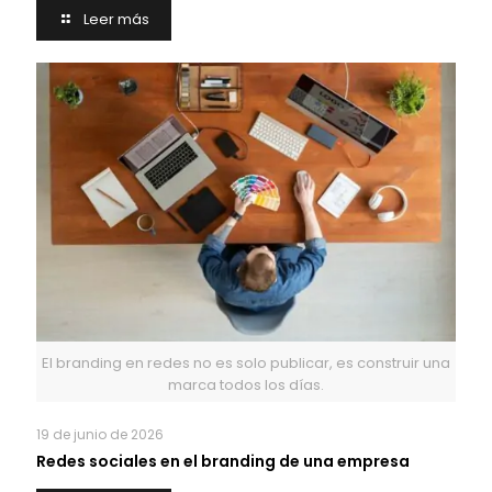
Leer más
El branding en redes no es solo publicar, es construir una
marca todos los días.
19 de junio de 2026
Redes sociales en el branding de una empresa