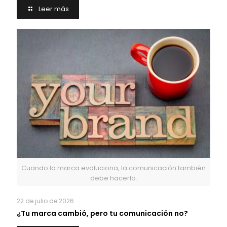
Leer más
Cuando la marca evoluciona, la comunicación también
debe hacerlo.
22 de julio de 2026
¿Tu marca cambió, pero tu comunicación no?