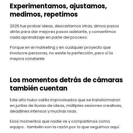
Experimentamos, ajustamos,
medimos, repetimos
2025 fue probar ideas, descartamos otras, dimos pasos
atrás para dar mejores pasos adelante, y convertimos
cada aprendizaje en parte del proceso.
Porque en el marketing y en cualquier proyecto que
involucre personas, no existe la perfección, pero sí la
mejora constante.
Los momentos detrás de cámaras
también cuentan
Este año hubo cafés improvisados que se transformaron
en juntas de lluvias de ideas, múltiples sesiones creativas,
deadlines intensos y muchas risas.
Esos momentos que nadie ve y compartimos como
equipo… también son la razón por la que seguimos aquí.