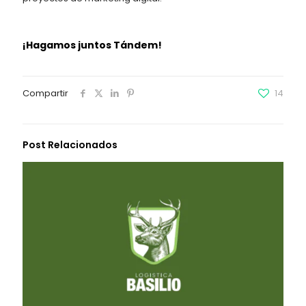
¡Hagamos juntos Tándem!
Compartir
14
Post Relacionados