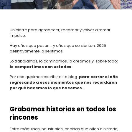
Un cierre para agradecer, recordar y volver a tomar
impulso.
Hay años que pasan… y años que se sienten. 2025
definitivamente lo sentimos.
Lo trabajamos, lo caminamos, lo creamos y, sobre todo:
lo compartimos con ustedes
.
Por eso quisimos escribir este blog:
para cerrar el año
regresando a esos momentos que nos recordaron
por qué hacemos lo que hacemos.
Grabamos historias en todos los
rincones
Entre máquinas industriales, cocinas que olían a historia,