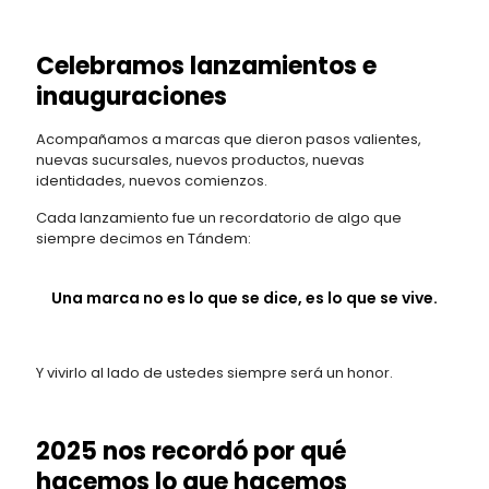
Celebramos lanzamientos e
inauguraciones
Acompañamos a marcas que dieron pasos valientes,
nuevas sucursales, nuevos productos, nuevas
identidades, nuevos comienzos.
Cada lanzamiento fue un recordatorio de algo que
siempre decimos en Tándem:
Una marca no es lo que se dice, es lo que se vive.
Y vivirlo al lado de ustedes siempre será un honor.
2025 nos recordó por qué
hacemos lo que hacemos