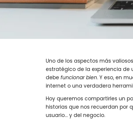
Uno de los aspectos más valiosos 
estratégico de la experiencia de 
debe
funcionar bien
. Y eso, en m
internet o una verdadera herrami
Hoy queremos compartirles un po
historias que nos recuerdan por 
usuario… y del negocio.