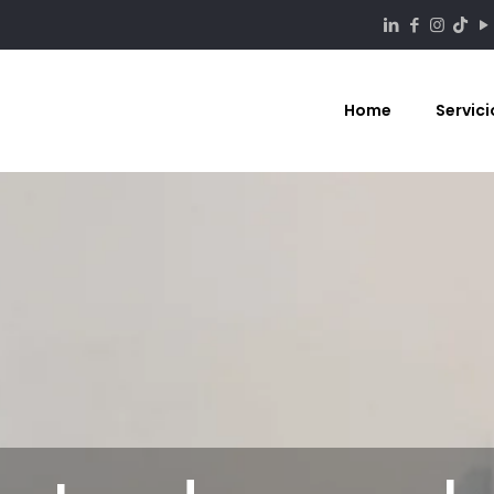
Home
Servici