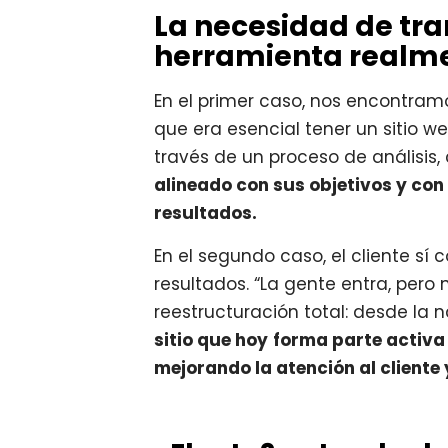
La necesidad de tra
herramienta realme
En el primer caso, nos encontramo
que era esencial tener un sitio w
través de un proceso de análisi
alineado con sus objetivos y con
resultados.
En el segundo caso, el cliente sí
resultados. “La gente entra, pero
reestructuración total: desde la 
sitio que hoy
forma parte activa 
mejorando la atención al cliente 