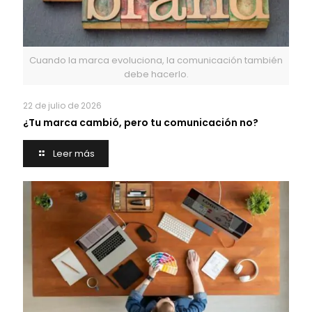
Cuando la marca evoluciona, la comunicación también
debe hacerlo.
22 de julio de 2026
¿Tu marca cambió, pero tu comunicación no?
Leer más