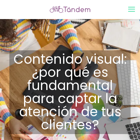
Contenido visual:
¿por qué es
fundamental
para captar la
atención de tus
clientes?