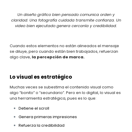
Un diseño gráfico bien pensado comunica orden y
claridad. Una fotografía cuidada transmite confianza. Un
video bien ejecutado genera cercanía y credibilidad.
Cuando estos elementos no están alineados el mensaje
se diluye, pero cuando están bien trabajados, refuerzan
algo clave,
la percepción de marca.
Lo visual es estratégico
Muchas veces se subestima el contenido visual como
algo “bonito” o “secundario”. Pero en lo digital, lo visual es
una herramienta estratégica, pues es lo que:
Detiene el scroll
Genera primeras impresiones
Refuerza la credibilidad