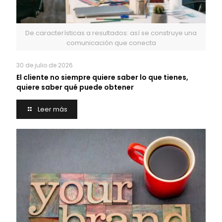
De características a resultados: así se construye una
comunicación que conecta
30 de julio de 2026
El cliente no siempre quiere saber lo que tienes,
quiere saber qué puede obtener
Leer más