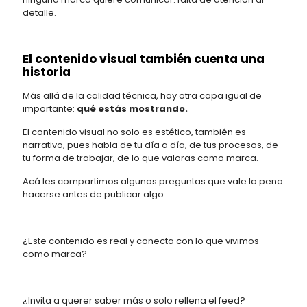
detalle.
El contenido visual también cuenta una
historia
Más allá de la calidad técnica, hay otra capa igual de
importante:
qué estás mostrando.
El contenido visual no solo es estético, también es
narrativo, pues habla de tu día a día, de tus procesos, de
tu forma de trabajar, de lo que valoras como marca.
Acá les compartimos algunas preguntas que vale la pena
hacerse antes de publicar algo:
¿Este contenido es real y conecta con lo que vivimos
como marca?
¿Invita a querer saber más o solo rellena el feed?