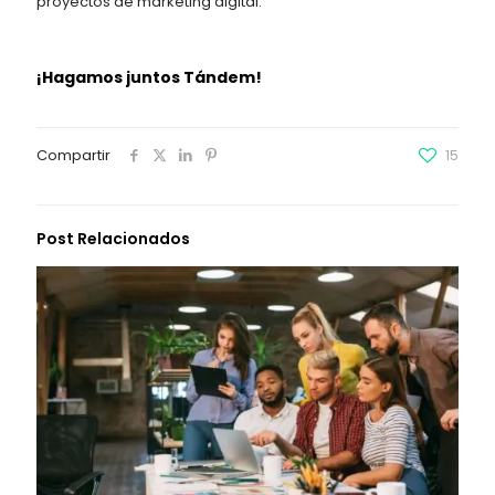
proyectos de marketing digital.
¡Hagamos juntos Tándem!
Compartir
15
Post Relacionados