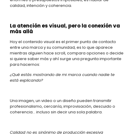
calidad, intención y coherencia.
La atención es visual, pero la conexión va
más allá
Hoy el contenido visual es el primer punto de contacto
entre una marca y su comunidad, es lo que aparece
mientras alguien hace scroll, compara opciones o decide
si quiere saber más y ahí surge una pregunta importante
para hacernos:
¿Qué estás mostrando de mi marca cuando nadie te
está explicando?
Una imagen, un video o un diseño pueden transmitir
profesionalismo, cercanía, improvisación, descuido o
coherencia… incluso sin decir una sola palabra.
Calidad no es sinónimo de producción excesiva