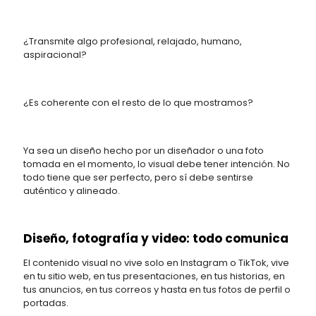
¿Transmite algo profesional, relajado, humano,
aspiracional?
¿Es coherente con el resto de lo que mostramos?
Ya sea un diseño hecho por un diseñador o una foto
tomada en el momento, lo visual debe tener intención. No
todo tiene que ser perfecto, pero sí debe sentirse
auténtico y alineado.
Diseño, fotografía y video: todo comunica
El contenido visual no vive solo en Instagram o TikTok, vive
en tu sitio web, en tus presentaciones, en tus historias, en
tus anuncios, en tus correos y hasta en tus fotos de perfil o
portadas.