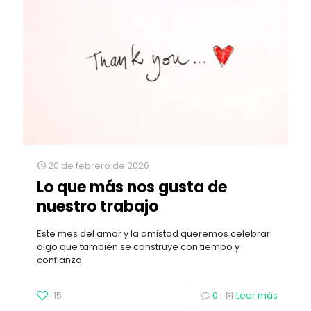
20 de febrero de 2026
Lo que más nos gusta de
nuestro trabajo
Este mes del amor y la amistad queremos celebrar
algo que también se construye con tiempo y
confianza.
15
0
Leer más