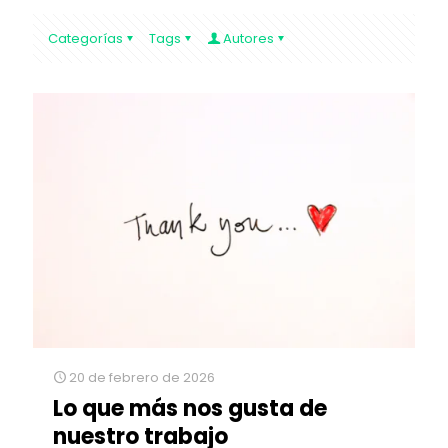
Categorías
Tags
Autores
20 de febrero de 2026
Lo que más nos gusta de
nuestro trabajo