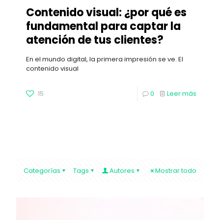
Contenido visual: ¿por qué es
fundamental para captar la
atención de tus clientes?
En el mundo digital, la primera impresión se ve. El
contenido visual
15
0
Leer más
Categorías
Tags
Autores
Mostrar todo