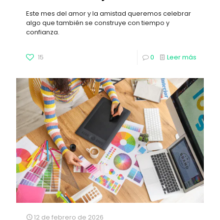
Este mes del amor y la amistad queremos celebrar
algo que también se construye con tiempo y
confianza.
15
0
Leer más
12 de febrero de 2026