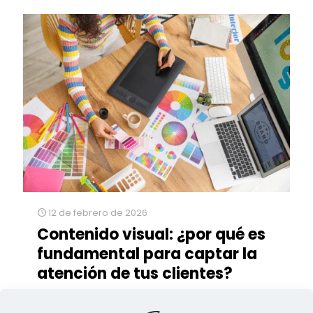
12 de febrero de 2026
Contenido visual: ¿por qué es
fundamental para captar la
atención de tus clientes?
En el mundo digital, la primera impresión se ve. El