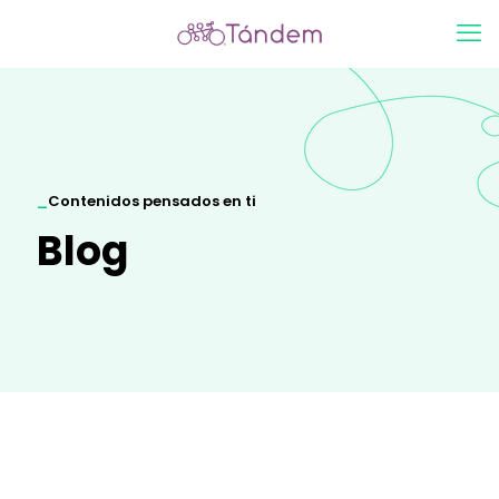
_
Contenidos pensados en ti
Blog