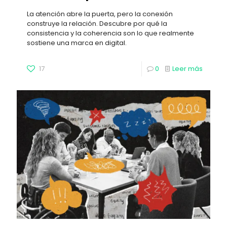
La atención abre la puerta, pero la conexión
construye la relación. Descubre por qué la
consistencia y la coherencia son lo que realmente
sostiene una marca en digital.
17
0
Leer más