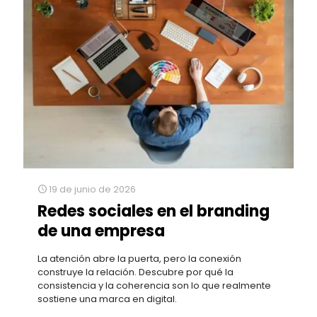
19 de junio de 2026
Redes sociales en el branding
de una empresa
La atención abre la puerta, pero la conexión
construye la relación. Descubre por qué la
consistencia y la coherencia son lo que realmente
sostiene una marca en digital.