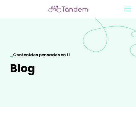
_
Contenidos pensados en ti
Blog