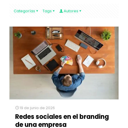
Categorías
Tags
Autores
19 de junio de 2026
Redes sociales en el branding
de una empresa