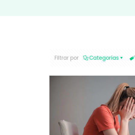
Filtrar por
Categorías