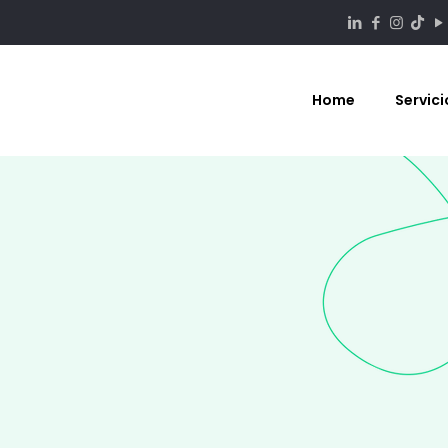
Home
Servici