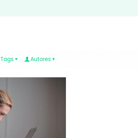
Tags
Autores