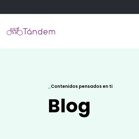
_
Contenidos pensados en ti
Blog