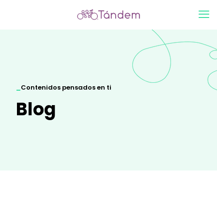
_
Contenidos pensados en ti
Blog