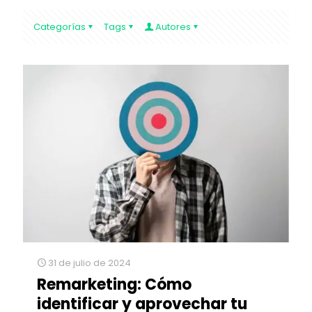
Categorías
Tags
Autores
31 de julio de 2024
Remarketing: Cómo
identificar y aprovechar tu