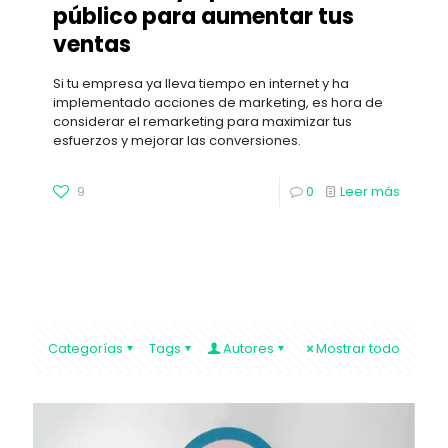
público para aumentar tus
ventas
Si tu empresa ya lleva tiempo en internet y ha
implementado acciones de marketing, es hora de
considerar el remarketing para maximizar tus
esfuerzos y mejorar las conversiones.
9
0
Leer más
Categorías
Tags
Autores
Mostrar todo