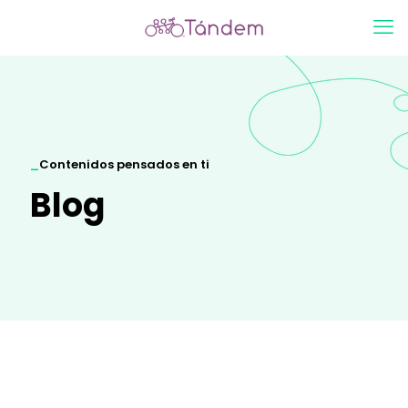
_
Contenidos pensados en ti
Blog