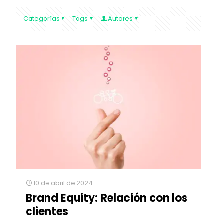
Categorías
Tags
Autores
10 de abril de 2024
Brand Equity: Relación con los
clientes