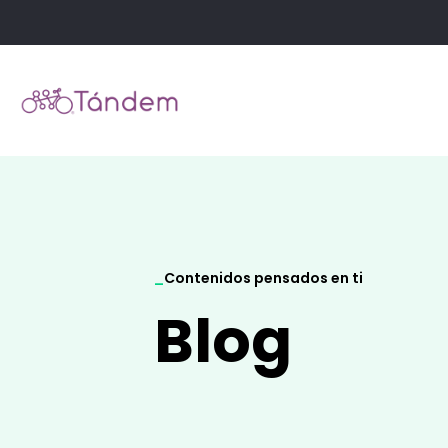
_
Contenidos pensados en ti
Blog