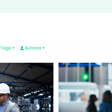
Tags
Autores