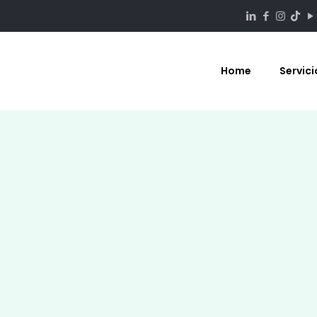
Home
Servici