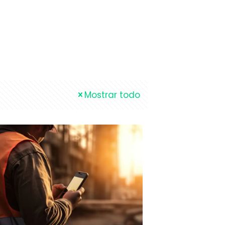
Mostrar todo