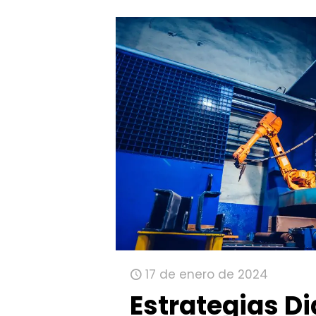
17 de enero de 2024
Estrategias Di