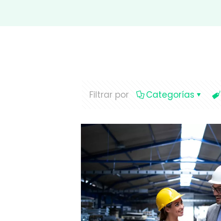
Filtrar por
Categorías