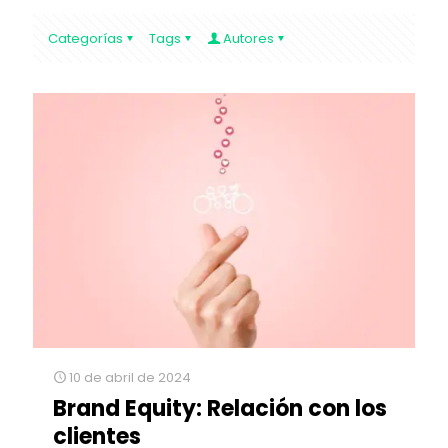
Categorías
Tags
Autores
10 de abril de 2024
Brand Equity: Relación con los
clientes