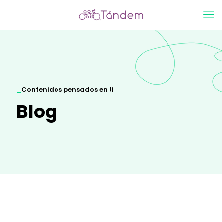
_
Contenidos pensados en ti
Blog