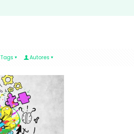
Tags
Autores