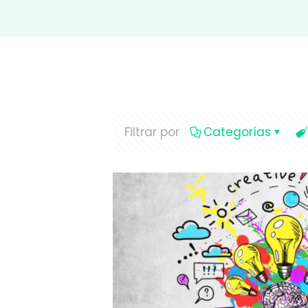
Filtrar por
Categorías