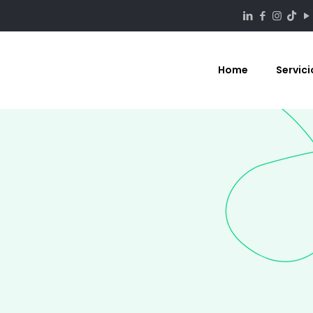
Home
Servici