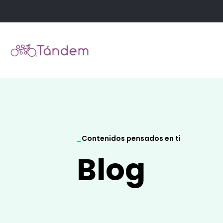
_
Contenidos pensados en ti
Blog