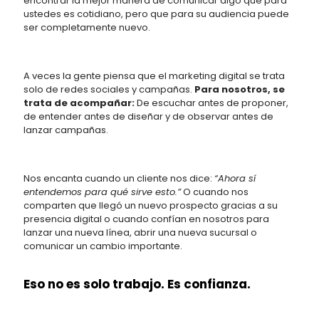
encontrar la mejor manera de comunicar algo que para
ustedes es cotidiano, pero que para su audiencia puede
ser completamente nuevo.
A veces la gente piensa que el marketing digital se trata
solo de redes sociales y campañas.
Para nosotros, se
trata de acompañar:
De escuchar antes de proponer,
de entender antes de diseñar y de observar antes de
lanzar campañas.
Nos encanta cuando un cliente nos dice:
“Ahora sí
entendemos para qué sirve esto.”
O cuando nos
comparten que llegó un nuevo prospecto gracias a su
presencia digital o cuando confían en nosotros para
lanzar una nueva línea, abrir una nueva sucursal o
comunicar un cambio importante.
Eso no es solo trabajo. Es confianza.