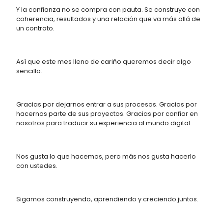
Y la confianza no se compra con pauta. Se construye con
coherencia, resultados y una relación que va más allá de
un contrato.
Así que este mes lleno de cariño queremos decir algo
sencillo:
Gracias por dejarnos entrar a sus procesos. Gracias por
hacernos parte de sus proyectos. Gracias por confiar en
nosotros para traducir su experiencia al mundo digital.
Nos gusta lo que hacemos, pero más nos gusta hacerlo
con ustedes.
Sigamos construyendo, aprendiendo y creciendo juntos.