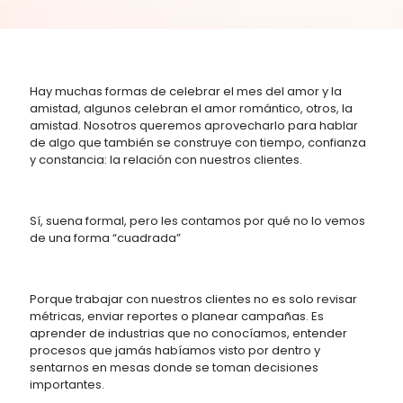
Hay muchas formas de celebrar el mes del amor y la
amistad, algunos celebran el amor romántico, otros, la
amistad. Nosotros queremos aprovecharlo para hablar
de algo que también se construye con tiempo, confianza
y constancia: la relación con nuestros clientes.
Sí, suena formal, pero les contamos por qué no lo vemos
de una forma “cuadrada”
Porque trabajar con nuestros clientes no es solo revisar
métricas, enviar reportes o planear campañas. Es
aprender de industrias que no conocíamos, entender
procesos que jamás habíamos visto por dentro y
sentarnos en mesas donde se toman decisiones
importantes.