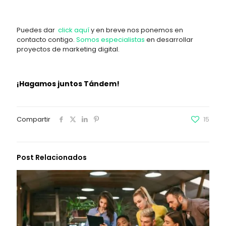
Puedes dar
click aquí
y en breve nos ponemos en
contacto contigo.
Somos especialistas
en desarrollar
proyectos de marketing digital.
¡Hagamos juntos Tándem!
Compartir
15
Post Relacionados