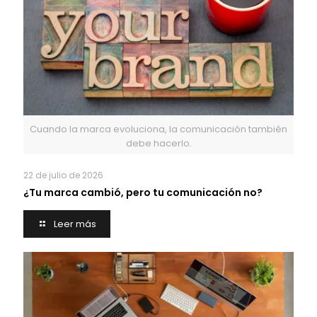
Cuando la marca evoluciona, la comunicación también
debe hacerlo.
22 de julio de 2026
¿Tu marca cambió, pero tu comunicación no?
Leer más