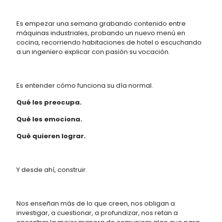
Es empezar una semana grabando contenido entre
máquinas industriales, probando un nuevo menú en
cocina, recorriendo habitaciones de hotel o escuchando
a un ingeniero explicar con pasión su vocación.
Es entender cómo funciona su día normal.
Qué les preocupa.
Qué les emociona.
Qué quieren lograr.
Y desde ahí, construir.
Nos enseñan más de lo que creen, nos obligan a
investigar, a cuestionar, a profundizar, nos retan a