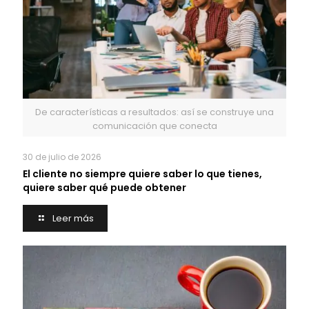
De características a resultados: así se construye una
comunicación que conecta
30 de julio de 2026
El cliente no siempre quiere saber lo que tienes,
quiere saber qué puede obtener
Leer más