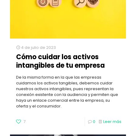
4 de julio de 2023
Cómo cuidar los activos
intangibles de tu empresa
De la misma forma en la que las empresas
cuidamos los activos tangibles, debemos cuidar
nuestros activos intangibles, pues representan la
conexión existente con la audiencia y permiten que
haya un enlace comercial entre la empresa, su
oferta y el consumidor.
7
0
Leer más