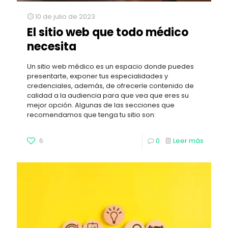
10 de julio de 2023
El sitio web que todo médico
necesita
Un sitio web médico es un espacio donde puedes
presentarte, exponer tus especialidades y
credenciales, además, de ofrecerle contenido de
calidad a la audiencia para que vea que eres su
mejor opción. Algunas de las secciones que
recomendamos que tenga tu sitio son:
6
0
Leer más