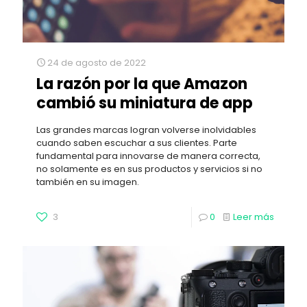
24 de agosto de 2022
La razón por la que Amazon
cambió su miniatura de app
Las grandes marcas logran volverse inolvidables
cuando saben escuchar a sus clientes. Parte
fundamental para innovarse de manera correcta,
no solamente es en sus productos y servicios si no
también en su imagen.
3
0
Leer más