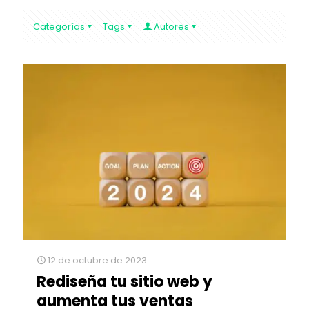
Categorías
Tags
Autores
12 de octubre de 2023
Rediseña tu sitio web y
aumenta tus ventas