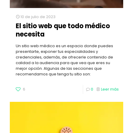
10 de julio de 2023
El sitio web que todo médico
necesita
Un sitio web médico es un espacio donde puedes
presentarte, exponer tus especialidades y
credenciales, además, de ofrecerle contenido de
calidad a la audiencia para que vea que eres su
mejor opción. Algunas de las secciones que
recomendamos que tenga tu sitio son:
6
0
Leer más