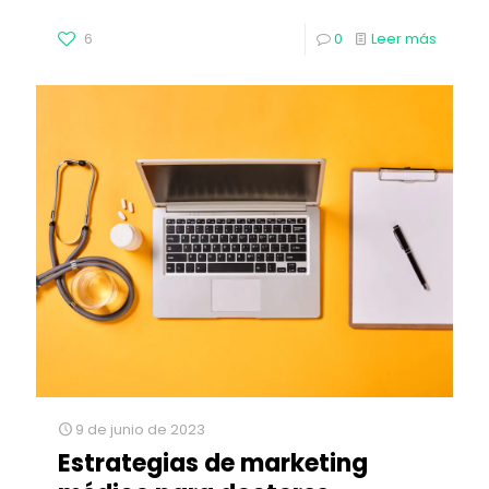
6
0
Leer más
9 de junio de 2023
Estrategias de marketing