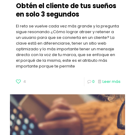
Obtén el cliente de tus sueños
en solo 3 segundos
El reto se vuelve cada vez más grande y la pregunta
sigue resonando ¿Cómo lograr atraer y retener a
un usuario para que se convierta en un cliente? La
clave está en diferenciarse, tener un sitio web
optimizado y lo más importante tener un mensaje
directo con la voz de tu marca, que se enfoque en
el porqué de la misma, este es el atributo más
importante porque te permite
4
0
Leer más