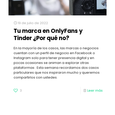
19 de julio de 2022
Tu marca en OnlyFans y
Tinder ¿Por qué no?
En la mayoría de los casos, las marcas o negocios
cuentan con un perfil de negocio en Facebook o
Instagram solo para tener presencia digital y en
pocas ocasiones se animan a explorar otras
plataformas . Esta semana recordamos dos casos
particulares que nos inspiraron mucho y queremos
compartirlos con ustedes.
3
Leer más