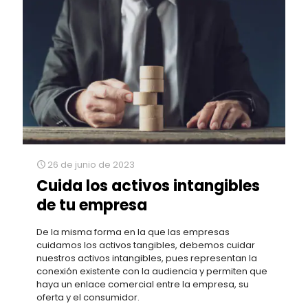
26 de junio de 2023
Cuida los activos intangibles
de tu empresa
De la misma forma en la que las empresas
cuidamos los activos tangibles, debemos cuidar
nuestros activos intangibles, pues representan la
conexión existente con la audiencia y permiten que
haya un enlace comercial entre la empresa, su
oferta y el consumidor.