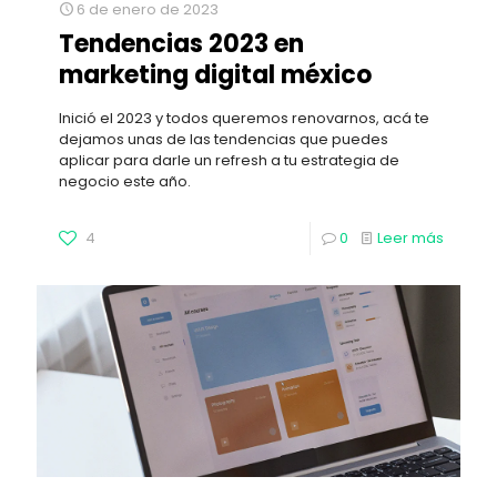
6 de enero de 2023
Tendencias 2023 en
marketing digital méxico
Inició el 2023 y todos queremos renovarnos, acá te
dejamos unas de las tendencias que puedes
aplicar para darle un refresh a tu estrategia de
negocio este año.
4
0
Leer más