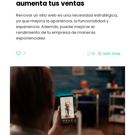
aumenta tus ventas
Renovar un sitio web es una necesidad estratégica,
ya que mejora la apariencia, la funcionalidad y
experiencia. Además, puede mejorar el
rendimiento de tu empresa de maneras
exponenciales.
7
0
Leer más