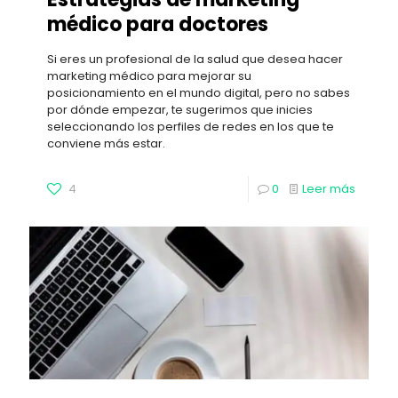
médico para doctores
Si eres un profesional de la salud que desea hacer
marketing médico para mejorar su
posicionamiento en el mundo digital, pero no sabes
por dónde empezar, te sugerimos que inicies
seleccionando los perfiles de redes en los que te
conviene más estar.
4
0
Leer más