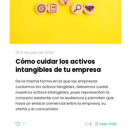
4 de julio de 2023
Cómo cuidar los activos
intangibles de tu empresa
De la misma forma en la que las empresas
cuidamos los activos tangibles, debemos cuidar
nuestros activos intangibles, pues representan la
conexión existente con la audiencia y permiten que
haya un enlace comercial entre la empresa, su
oferta y el consumidor.
7
0
Leer más