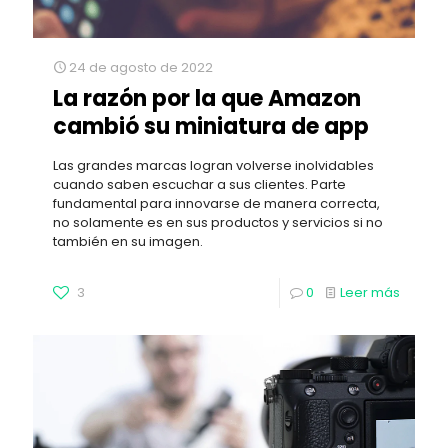
24 de agosto de 2022
La razón por la que Amazon
cambió su miniatura de app
Las grandes marcas logran volverse inolvidables
cuando saben escuchar a sus clientes. Parte
fundamental para innovarse de manera correcta,
no solamente es en sus productos y servicios si no
también en su imagen.
3
0
Leer más