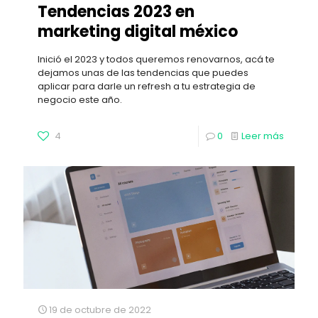
Tendencias 2023 en
marketing digital méxico
Inició el 2023 y todos queremos renovarnos, acá te
dejamos unas de las tendencias que puedes
aplicar para darle un refresh a tu estrategia de
negocio este año.
4
0
Leer más
19 de octubre de 2022