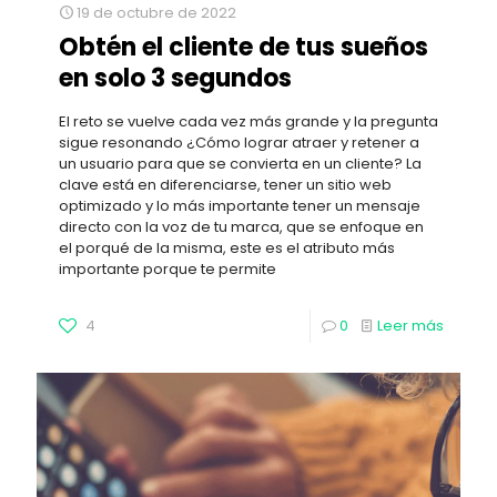
19 de octubre de 2022
Obtén el cliente de tus sueños
en solo 3 segundos
El reto se vuelve cada vez más grande y la pregunta
sigue resonando ¿Cómo lograr atraer y retener a
un usuario para que se convierta en un cliente? La
clave está en diferenciarse, tener un sitio web
optimizado y lo más importante tener un mensaje
directo con la voz de tu marca, que se enfoque en
el porqué de la misma, este es el atributo más
importante porque te permite
4
0
Leer más