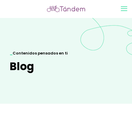
_
Contenidos pensados en ti
Blog