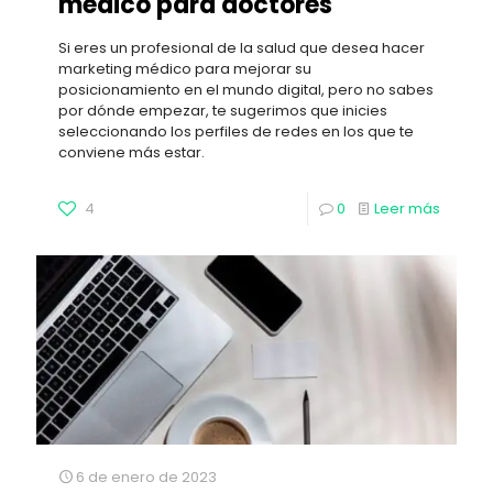
médico para doctores
Si eres un profesional de la salud que desea hacer
marketing médico para mejorar su
posicionamiento en el mundo digital, pero no sabes
por dónde empezar, te sugerimos que inicies
seleccionando los perfiles de redes en los que te
conviene más estar.
4
0
Leer más
6 de enero de 2023