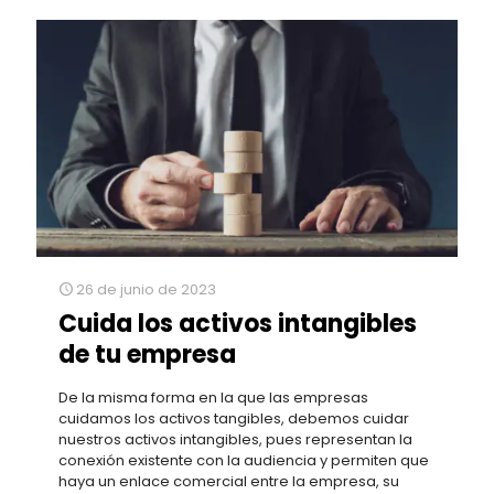
26 de junio de 2023
Cuida los activos intangibles
de tu empresa
De la misma forma en la que las empresas
cuidamos los activos tangibles, debemos cuidar
nuestros activos intangibles, pues representan la
conexión existente con la audiencia y permiten que
haya un enlace comercial entre la empresa, su