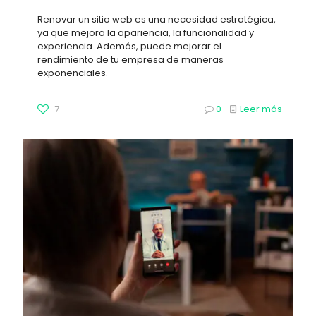
Renovar un sitio web es una necesidad estratégica,
ya que mejora la apariencia, la funcionalidad y
experiencia. Además, puede mejorar el
rendimiento de tu empresa de maneras
exponenciales.
7
0
Leer más