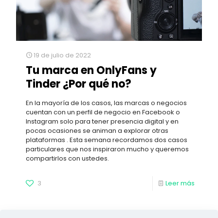
19 de julio de 2022
Tu marca en OnlyFans y
Tinder ¿Por qué no?
En la mayoría de los casos, las marcas o negocios
cuentan con un perfil de negocio en Facebook o
Instagram solo para tener presencia digital y en
pocas ocasiones se animan a explorar otras
plataformas . Esta semana recordamos dos casos
particulares que nos inspiraron mucho y queremos
compartirlos con ustedes.
3
Leer más
Pág. Ant.