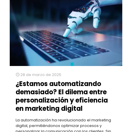
28 de marzo de 2025
¿Estamos automatizando
demasiado? El dilema entre
personalización y eficiencia
en marketing digital
La automatización ha revolucionado el marketing
digital, permitiéndonos optimizar procesos y
personalizar la comunicación con los clientes. Sin