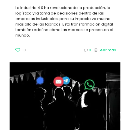
La Industria 4.0 ha revolucionado la producción, la
logística y la toma de decisiones dentro de las
empresas industriales, pero su impacto va mucho
más allá de las fábricas. Esta transformación digital
también redefine cómo las marcas se presentan al
mundo.
10
0
Leer más