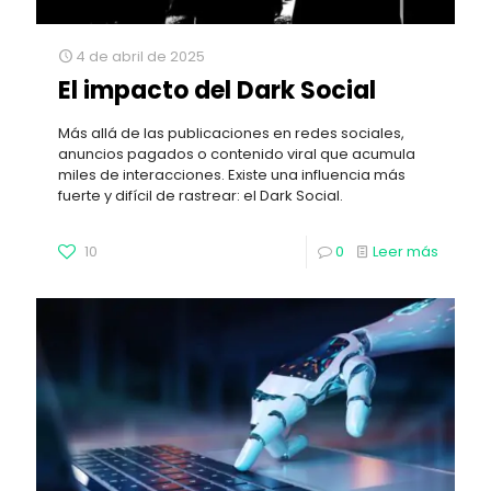
4 de abril de 2025
El impacto del Dark Social
Más allá de las publicaciones en redes sociales,
anuncios pagados o contenido viral que acumula
miles de interacciones. Existe una influencia más
fuerte y difícil de rastrear: el Dark Social.
10
0
Leer más