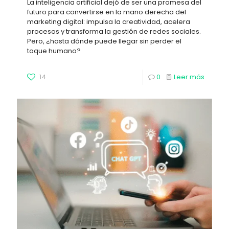
La inteligencia artificial dejó de ser una promesa del
futuro para convertirse en la mano derecha del
marketing digital: impulsa la creatividad, acelera
procesos y transforma la gestión de redes sociales.
Pero, ¿hasta dónde puede llegar sin perder el
toque humano?
14
0
Leer más