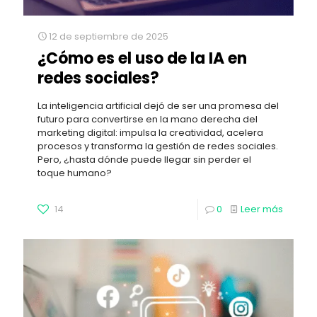
12 de septiembre de 2025
¿Cómo es el uso de la IA en
redes sociales?
La inteligencia artificial dejó de ser una promesa del
futuro para convertirse en la mano derecha del
marketing digital: impulsa la creatividad, acelera
procesos y transforma la gestión de redes sociales.
Pero, ¿hasta dónde puede llegar sin perder el
toque humano?
14
0
Leer más