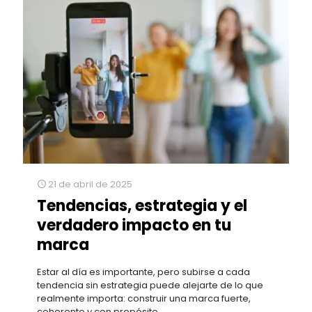
21 de abril de 2025
Tendencias, estrategia y el
verdadero impacto en tu
marca
Estar al día es importante, pero subirse a cada
tendencia sin estrategia puede alejarte de lo que
realmente importa: construir una marca fuerte,
coherente y con propósito.