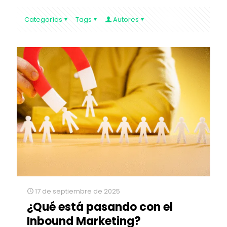
Categorías
Tags
Autores
17 de septiembre de 2025
¿Qué está pasando con el
Inbound Marketing?