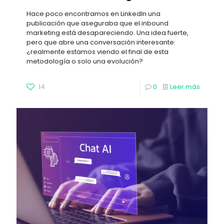
Hace poco encontramos en LinkedIn una
publicación que aseguraba que el inbound
marketing está desapareciendo. Una idea fuerte,
pero que abre una conversación interesante:
¿realmente estamos viendo el final de esta
metodología o solo una evolución?
14
0
Leer más