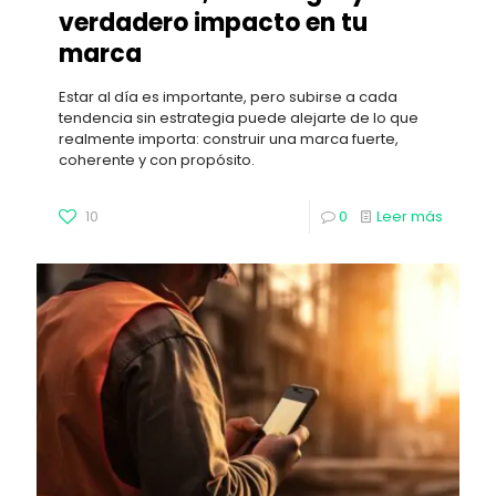
verdadero impacto en tu
marca
Estar al día es importante, pero subirse a cada
tendencia sin estrategia puede alejarte de lo que
realmente importa: construir una marca fuerte,
coherente y con propósito.
10
0
Leer más