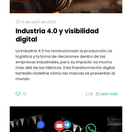
14 de abril de 2025
Industria 4.0 y visibilidad
digital
La Industria 4.0 ha revolucionado la producción, la
logística y la toma de decisiones dentro de las
empresas industriales, pero su impacto va mucho
más allá de las fábricas. Esta transformación digital
también redefine cómo las marcas se presentan al
mundo.
10
0
Leer más