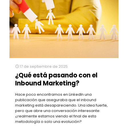
17 de septiembre de 2025
¿Qué está pasando con el
Inbound Marketing?
Hace poco encontramos en LinkedIn una
publicación que aseguraba que el inbound
marketing está desapareciendo. Una idea fuerte,
pero que abre una conversación interesante:
¿realmente estamos viendo el final de esta
metodología o solo una evolución?