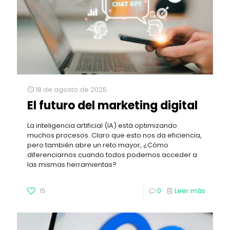
18 de agosto de 2025
El futuro del marketing digital
La inteligencia artificial (IA) está optimizando
muchos procesos. Claro que esto nos da eficiencia,
pero también abre un reto mayor, ¿Cómo
diferenciarnos cuando todos podemos acceder a
las mismas herramientas?
15
0
Leer más