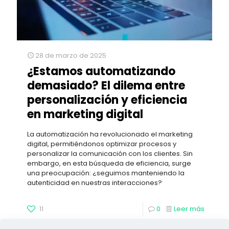
28 de marzo de 2025
¿Estamos automatizando
demasiado? El dilema entre
personalización y eficiencia
en marketing digital
La automatización ha revolucionado el marketing
digital, permitiéndonos optimizar procesos y
personalizar la comunicación con los clientes. Sin
embargo, en esta búsqueda de eficiencia, surge
una preocupación: ¿seguimos manteniendo la
autenticidad en nuestras interacciones?
11
0
Leer más