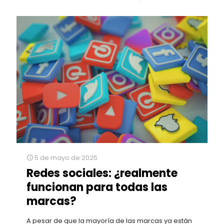
5 de mayo de 2025
Redes sociales: ¿realmente
funcionan para todas las
marcas?
A pesar de que la mayoría de las marcas ya están