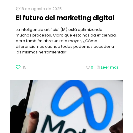
18 de agosto de 2025
El futuro del marketing digital
La inteligencia artificial (IA) está optimizando
muchos procesos. Claro que esto nos da eficiencia,
pero también abre un reto mayor, ¿Cómo
diferenciarnos cuando todos podemos acceder a
las mismas herramientas?
15
0
Leer más