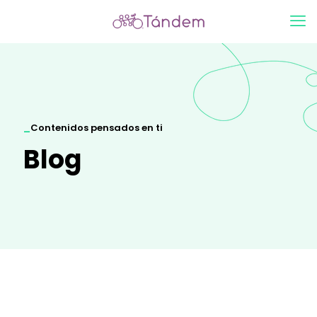
_
Contenidos pensados en ti
Blog