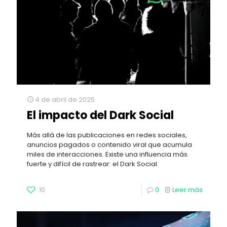
4 de abril de 2025
El impacto del Dark Social
Más allá de las publicaciones en redes sociales,
anuncios pagados o contenido viral que acumula
miles de interacciones. Existe una influencia más
fuerte y difícil de rastrear: el Dark Social.
10
0
Leer más