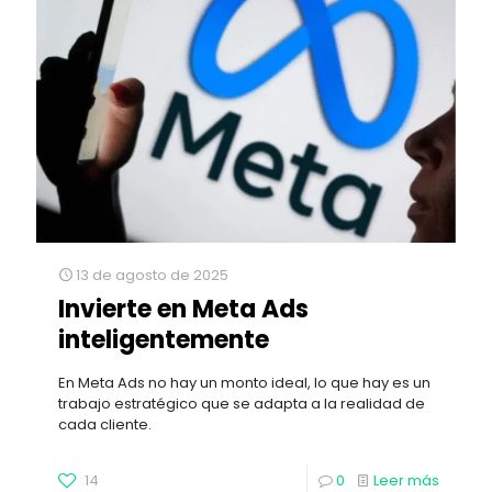
13 de agosto de 2025
Invierte en Meta Ads
inteligentemente
En Meta Ads no hay un monto ideal, lo que hay es un
trabajo estratégico que se adapta a la realidad de
cada cliente.
14
0
Leer más