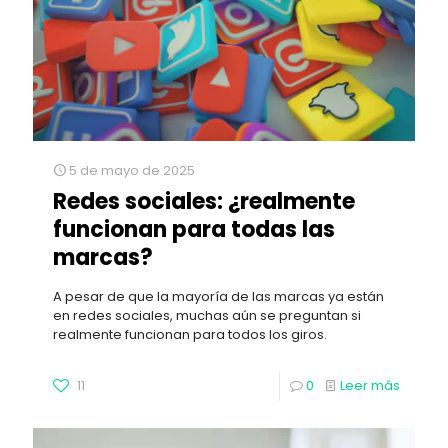
5 de mayo de 2025
Redes sociales: ¿realmente
funcionan para todas las
marcas?
A pesar de que la mayoría de las marcas ya están
en redes sociales, muchas aún se preguntan si
realmente funcionan para todos los giros.
11
0
Leer más