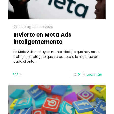
13 de agosto de 2025
Invierte en Meta Ads
inteligentemente
En Meta Ads no hay un monto ideal, lo que hay es un
trabajo estratégico que se adapta a la realidad de
cada cliente.
14
0
Leer más