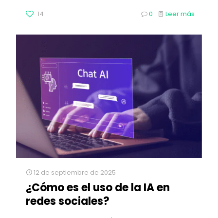
14
0
Leer más
12 de septiembre de 2025
¿Cómo es el uso de la IA en
redes sociales?